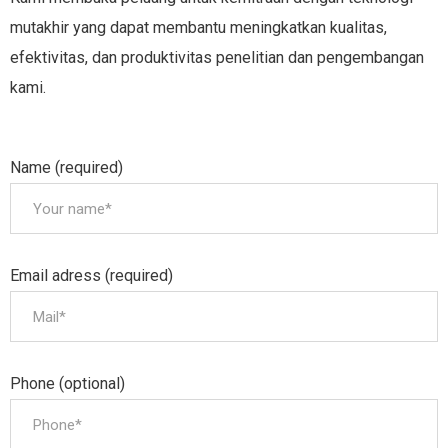
mutakhir yang dapat membantu meningkatkan kualitas,
efektivitas, dan produktivitas penelitian dan pengembangan
kami.
Name (required)
Email adress (required)
Phone (optional)