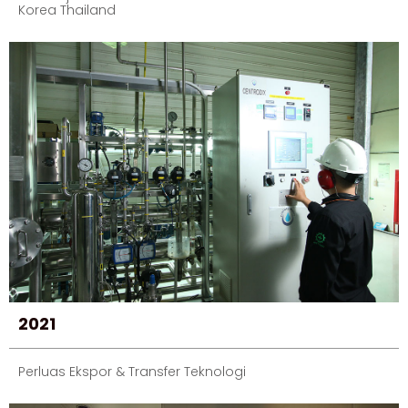
Korea Thailand
2021
Perluas Ekspor & Transfer Teknologi