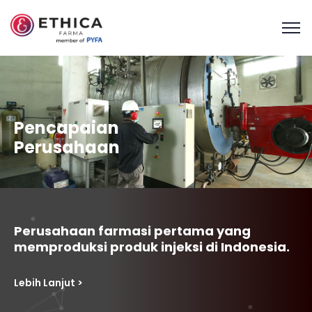
Pencapaian
Perusahaan
Perusahaan farmasi pertama yang
memproduksi produk injeksi di Indonesia.
Lebih Lanjut >