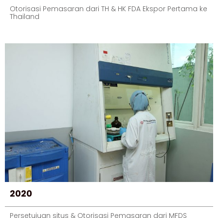
Otorisasi Pemasaran dari TH & HK FDA Ekspor Pertama ke
Thailand
2020
Persetujuan situs & Otorisasi Pemasaran dari MFDS