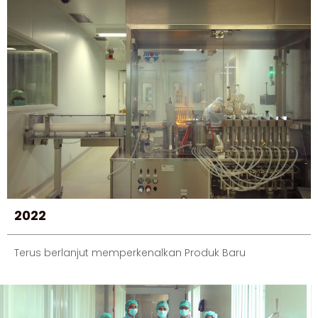
2022
Terus berlanjut memperkenalkan Produk Baru